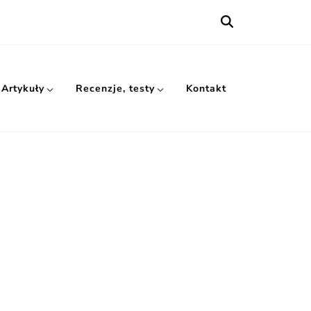
Artykuły
Recenzje, testy
Kontakt