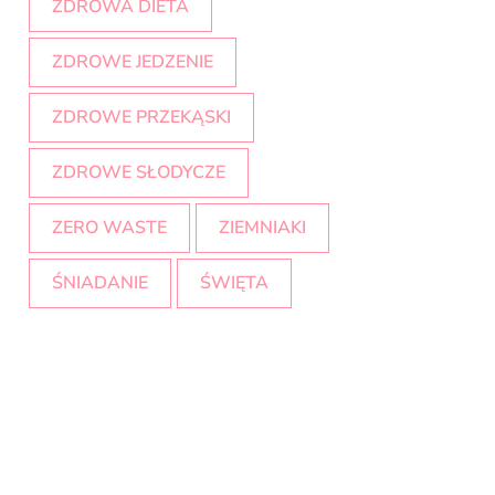
ZDROWA DIETA
ZDROWE JEDZENIE
ZDROWE PRZEKĄSKI
ZDROWE SŁODYCZE
ZERO WASTE
ZIEMNIAKI
ŚNIADANIE
ŚWIĘTA