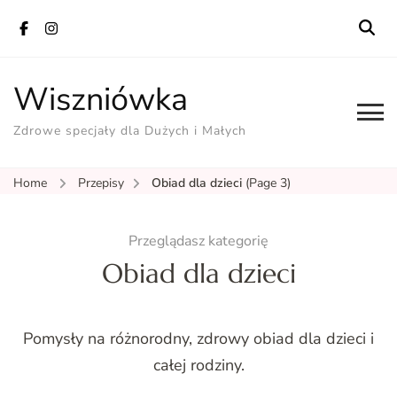
Wiszniówka
Zdrowe specjały dla Dużych i Małych
Home
Przepisy
Obiad dla dzieci
(Page 3)
Przeglądasz kategorię
Obiad dla dzieci
Pomysły na różnorodny, zdrowy obiad dla dzieci i
całej rodziny.