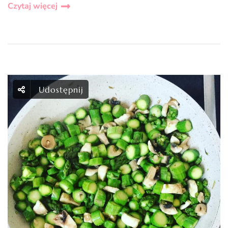
Czytaj więcej
Udostępnij