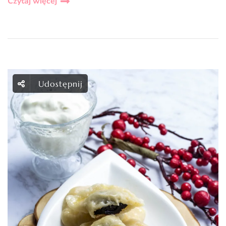
Czytaj więcej
Udostępnij