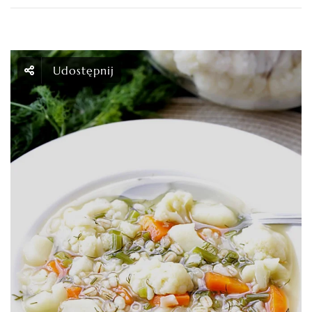
Udostępnij