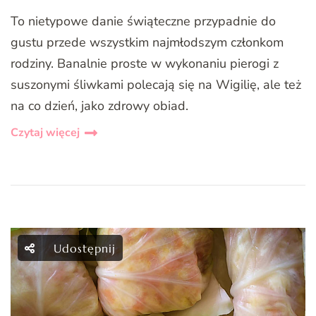
To nietypowe danie świąteczne przypadnie do
gustu przede wszystkim najmłodszym członkom
rodziny. Banalnie proste w wykonaniu pierogi z
suszonymi śliwkami polecają się na Wigilię, ale też
na co dzień, jako zdrowy obiad.
Czytaj więcej
Udostępnij