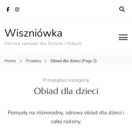
Wiszniówka
Zdrowe specjały dla Dużych i Małych
Home
Przepisy
Obiad dla dzieci
(Page 2)
Przeglądasz kategorię
Obiad dla dzieci
Pomysły na różnorodny, zdrowy obiad dla dzieci i
całej rodziny.