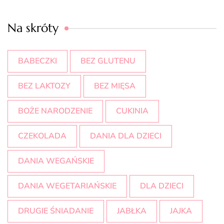
Na skróty
BABECZKI
BEZ GLUTENU
BEZ LAKTOZY
BEZ MIĘSA
BOŻE NARODZENIE
CUKINIA
CZEKOLADA
DANIA DLA DZIECI
DANIA WEGAŃSKIE
DANIA WEGETARIAŃSKIE
DLA DZIECI
DRUGIE ŚNIADANIE
JABŁKA
JAJKA