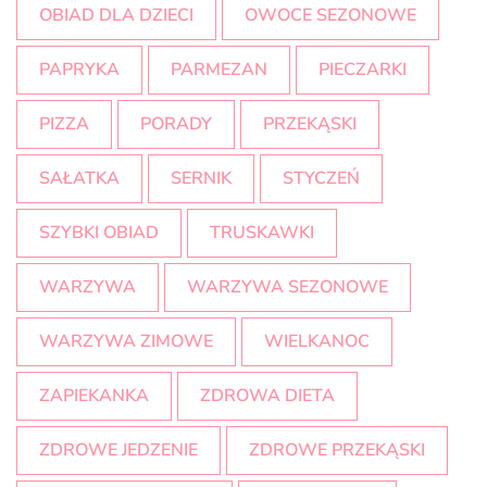
OBIAD DLA DZIECI
OWOCE SEZONOWE
PAPRYKA
PARMEZAN
PIECZARKI
PIZZA
PORADY
PRZEKĄSKI
SAŁATKA
SERNIK
STYCZEŃ
SZYBKI OBIAD
TRUSKAWKI
WARZYWA
WARZYWA SEZONOWE
WARZYWA ZIMOWE
WIELKANOC
ZAPIEKANKA
ZDROWA DIETA
ZDROWE JEDZENIE
ZDROWE PRZEKĄSKI