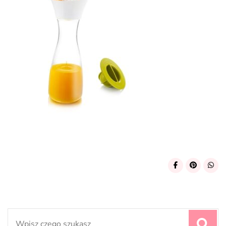
Search