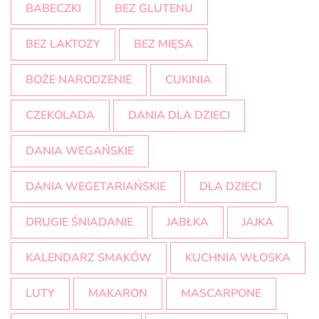
BABECZKI
BEZ GLUTENU
BEZ LAKTOZY
BEZ MIĘSA
BOŻE NARODZENIE
CUKINIA
CZEKOLADA
DANIA DLA DZIECI
DANIA WEGAŃSKIE
DANIA WEGETARIAŃSKIE
DLA DZIECI
DRUGIE ŚNIADANIE
JABŁKA
JAJKA
KALENDARZ SMAKÓW
KUCHNIA WŁOSKA
LUTY
MAKARON
MASCARPONE