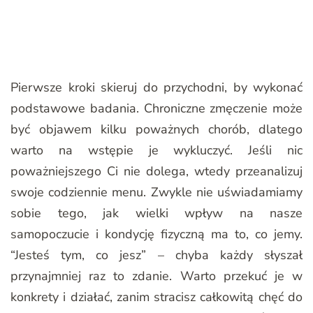
Pierwsze kroki skieruj do przychodni, by wykonać
podstawowe badania. Chroniczne zmęczenie może
być objawem kilku poważnych chorób, dlatego
warto na wstępie je wykluczyć. Jeśli nic
poważniejszego Ci nie dolega, wtedy przeanalizuj
swoje codziennie menu. Zwykle nie uświadamiamy
sobie tego, jak wielki wpływ na nasze
samopoczucie i kondycję fizyczną ma to, co jemy.
“Jesteś tym, co jesz” – chyba każdy słyszał
przynajmniej raz to zdanie. Warto przekuć je w
konkrety i działać, zanim stracisz całkowitą chęć do