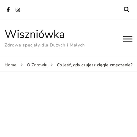
Wiszniówka
Zdrowe specjały dla Dużych i Małych
Co jeść, gdy czujesz ciągłe zmęczenie?
Home
O Zdrowiu