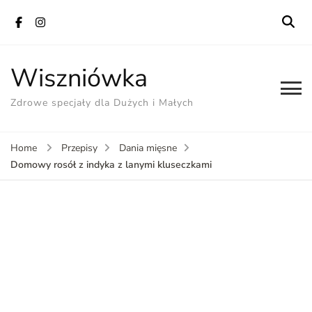
Wiszniówka
Zdrowe specjały dla Dużych i Małych
Home
Przepisy
Dania mięsne
Domowy rosół z indyka z lanymi kluseczkami