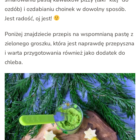
ozdób) i ozdabianiu choinek w dowolny sposób.
Jest radość, oj jest!
Poniżej znajdziecie przepis na wspomnianą pastę z
zielonego groszku, która jest naprawdę przepyszna
i warta przygotowania również jako dodatek do
chleba.