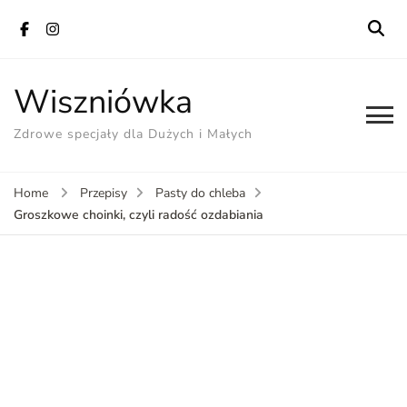
Wiszniówka
Zdrowe specjały dla Dużych i Małych
Home
Przepisy
Pasty do chleba
Groszkowe choinki, czyli radość ozdabiania