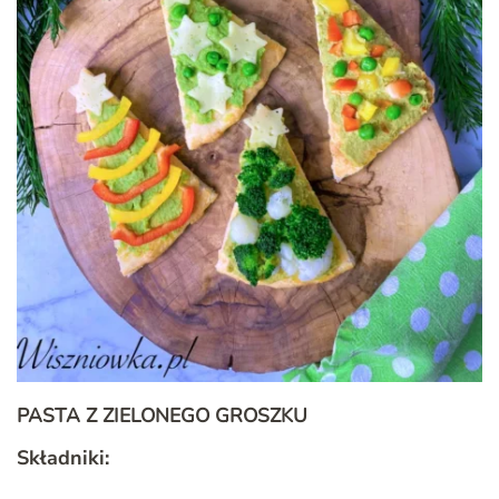
PASTA Z ZIELONEGO GROSZKU
Składniki: