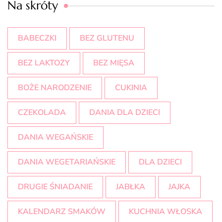
Na skróty
BABECZKI
BEZ GLUTENU
BEZ LAKTOZY
BEZ MIĘSA
BOŻE NARODZENIE
CUKINIA
CZEKOLADA
DANIA DLA DZIECI
DANIA WEGAŃSKIE
DANIA WEGETARIAŃSKIE
DLA DZIECI
DRUGIE ŚNIADANIE
JABŁKA
JAJKA
KALENDARZ SMAKÓW
KUCHNIA WŁOSKA