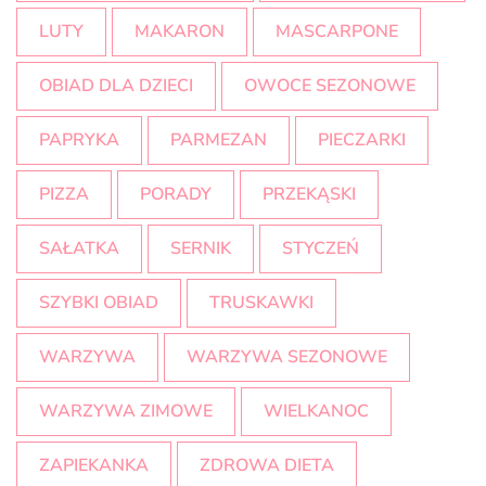
LUTY
MAKARON
MASCARPONE
OBIAD DLA DZIECI
OWOCE SEZONOWE
PAPRYKA
PARMEZAN
PIECZARKI
PIZZA
PORADY
PRZEKĄSKI
SAŁATKA
SERNIK
STYCZEŃ
SZYBKI OBIAD
TRUSKAWKI
WARZYWA
WARZYWA SEZONOWE
WARZYWA ZIMOWE
WIELKANOC
ZAPIEKANKA
ZDROWA DIETA