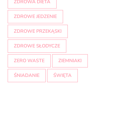
ZDROWA DIETA
ZDROWE JEDZENIE
ZDROWE PRZEKĄSKI
ZDROWE SŁODYCZE
ZERO WASTE
ZIEMNIAKI
ŚNIADANIE
ŚWIĘTA