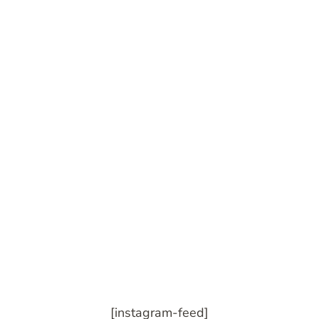
[instagram-feed]