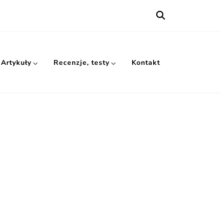
Artykuły
Recenzje, testy
Kontakt