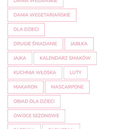
DANIA WEGAŃSKIE
DANIA WEGETARIAŃSKIE
DLA DZIECI
DRUGIE ŚNIADANIE
JABŁKA
JAJKA
KALENDARZ SMAKÓW
KUCHNIA WŁOSKA
LUTY
MAKARON
MASCARPONE
OBIAD DLA DZIECI
OWOCE SEZONOWE