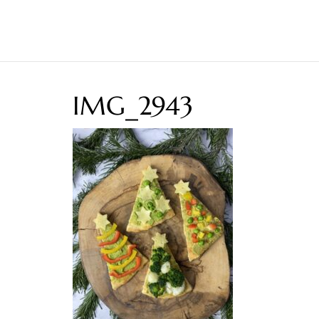
IMG_2943