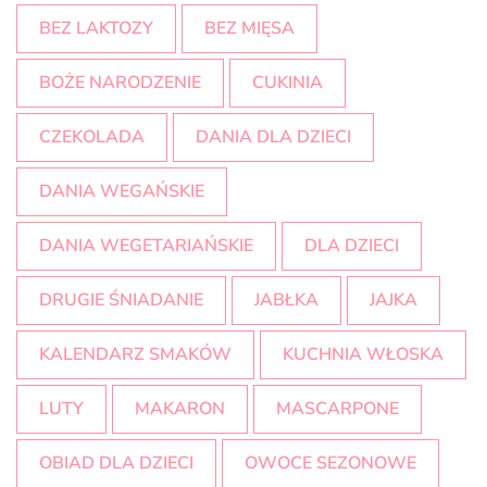
BEZ LAKTOZY
BEZ MIĘSA
BOŻE NARODZENIE
CUKINIA
CZEKOLADA
DANIA DLA DZIECI
DANIA WEGAŃSKIE
DANIA WEGETARIAŃSKIE
DLA DZIECI
DRUGIE ŚNIADANIE
JABŁKA
JAJKA
KALENDARZ SMAKÓW
KUCHNIA WŁOSKA
LUTY
MAKARON
MASCARPONE
OBIAD DLA DZIECI
OWOCE SEZONOWE