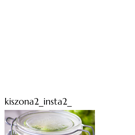
kiszona2_insta2_