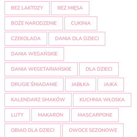
BEZ LAKTOZY
BEZ MIĘSA
BOŻE NARODZENIE
CUKINIA
CZEKOLADA
DANIA DLA DZIECI
DANIA WEGAŃSKIE
DANIA WEGETARIAŃSKIE
DLA DZIECI
DRUGIE ŚNIADANIE
JABŁKA
JAJKA
KALENDARZ SMAKÓW
KUCHNIA WŁOSKA
LUTY
MAKARON
MASCARPONE
OBIAD DLA DZIECI
OWOCE SEZONOWE