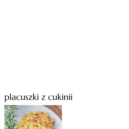
placuszki z cukinii