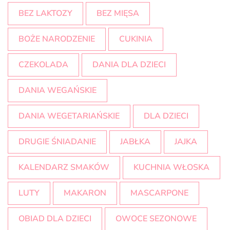
BEZ LAKTOZY
BEZ MIĘSA
BOŻE NARODZENIE
CUKINIA
CZEKOLADA
DANIA DLA DZIECI
DANIA WEGAŃSKIE
DANIA WEGETARIAŃSKIE
DLA DZIECI
DRUGIE ŚNIADANIE
JABŁKA
JAJKA
KALENDARZ SMAKÓW
KUCHNIA WŁOSKA
LUTY
MAKARON
MASCARPONE
OBIAD DLA DZIECI
OWOCE SEZONOWE