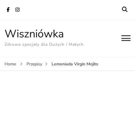
Wiszniówka
Zdrowe specjały dla Dużych i Małych
Lemoniada Virgin Mojito
Home
Przepisy