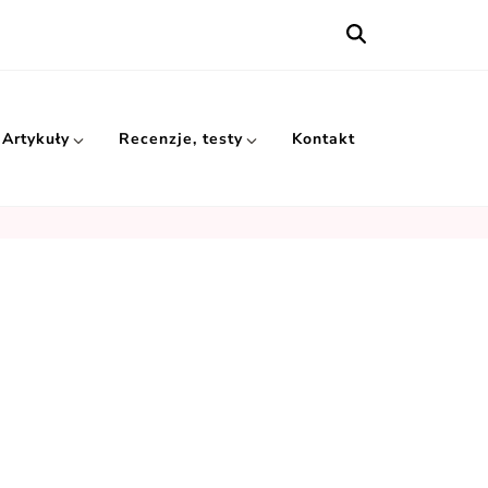
Artykuły
Recenzje, testy
Kontakt