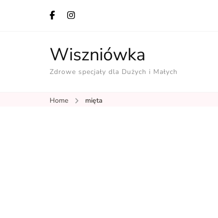
Wiszniówka
Zdrowe specjały dla Dużych i Małych
Home
mięta