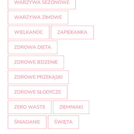
WARZYWA SEZONOWE
WARZYWA ZIMOWE
WIELKANOC
ZAPIEKANKA
ZDROWA DIETA
ZDROWE JEDZENIE
ZDROWE PRZEKĄSKI
ZDROWE SŁODYCZE
ZERO WASTE
ZIEMNIAKI
ŚNIADANIE
ŚWIĘTA