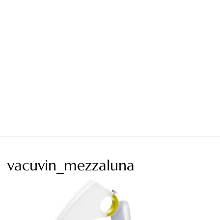
vacuvin_mezzaluna