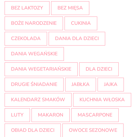
BEZ LAKTOZY
BEZ MIĘSA
BOŻE NARODZENIE
CUKINIA
CZEKOLADA
DANIA DLA DZIECI
DANIA WEGAŃSKIE
DANIA WEGETARIAŃSKIE
DLA DZIECI
DRUGIE ŚNIADANIE
JABŁKA
JAJKA
KALENDARZ SMAKÓW
KUCHNIA WŁOSKA
LUTY
MAKARON
MASCARPONE
OBIAD DLA DZIECI
OWOCE SEZONOWE