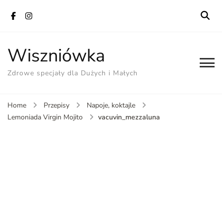
Wiszniówka
Zdrowe specjały dla Dużych i Małych
Home
Przepisy
Napoje, koktajle
vacuvin_mezzaluna
Lemoniada Virgin Mojito