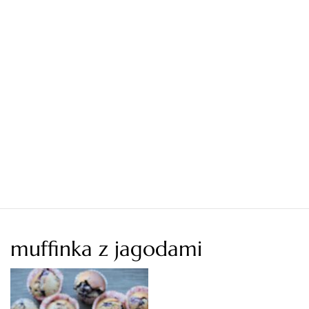
muffinka z jagodami