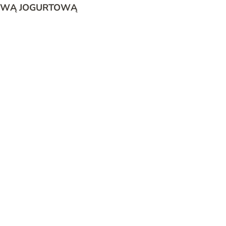
OLEWĄ JOGURTOWĄ