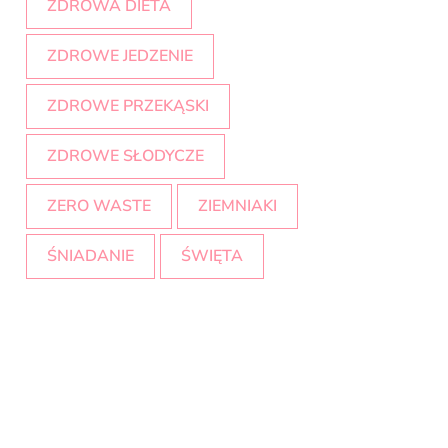
ZDROWA DIETA
ZDROWE JEDZENIE
ZDROWE PRZEKĄSKI
ZDROWE SŁODYCZE
ZERO WASTE
ZIEMNIAKI
ŚNIADANIE
ŚWIĘTA