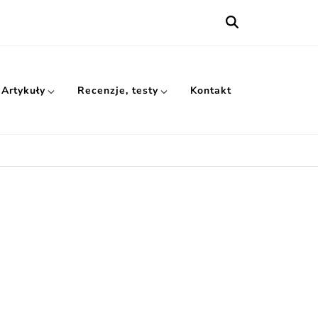
Artykuły
Recenzje, testy
Kontakt