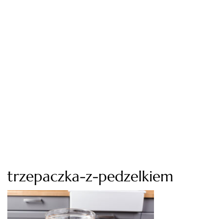
trzepaczka-z-pedzelkiem