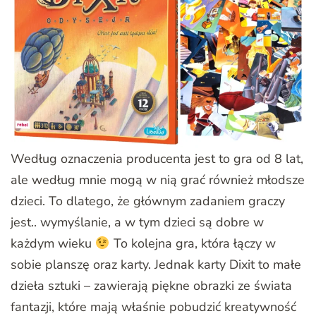
Według oznaczenia producenta jest to gra od 8 lat,
ale według mnie mogą w nią grać również młodsze
dzieci. To dlatego, że głównym zadaniem graczy
jest.. wymyślanie, a w tym dzieci są dobre w
każdym wieku
To kolejna gra, która łączy w
sobie planszę oraz karty. Jednak karty Dixit to małe
dzieła sztuki – zawierają piękne obrazki ze świata
fantazji, które mają właśnie pobudzić kreatywność