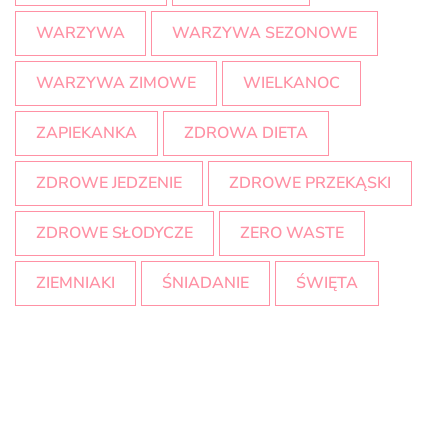
WARZYWA
WARZYWA SEZONOWE
WARZYWA ZIMOWE
WIELKANOC
ZAPIEKANKA
ZDROWA DIETA
ZDROWE JEDZENIE
ZDROWE PRZEKĄSKI
ZDROWE SŁODYCZE
ZERO WASTE
ZIEMNIAKI
ŚNIADANIE
ŚWIĘTA