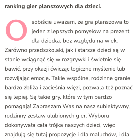
ranking gier planszowych dla dzieci.
O
sobiście
uważam, że gra planszowa to
jeden z lepszych pomysłów na prezent
dla dziecka, bez względu na wiek.
Zarówno przedszkolaki, jak i starsze dzieci są w
stanie wciągnąć się w rozgrywki i świetnie się
bawić, przy okazji ćwicząc logiczne myślenie lub
rozwijając emocje. Takie wspólne, rodzinne granie
bardzo zbliża i zacieśnia więzi, pozwala też poznać
się lepiej. Są takie gry, które w tym bardzo
pomagają! Zapraszam Was na nasz subiektywny,
rodzinny zestaw ulubionych gier. Wyboru
dokonywała cała trójka naszych dzieci, więc
znajdują się tutaj propozycje i dla maluchów, i dla