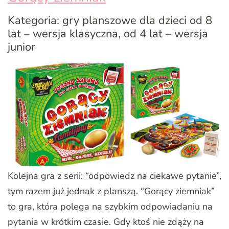
Kategoria: gry planszowe dla dzieci od 8
lat – wersja klasyczna, od 4 lat – wersja
junior
Kolejna gra z serii: “odpowiedz na ciekawe pytanie”,
tym razem już jednak z planszą. “Gorący ziemniak”
to gra, która polega na szybkim odpowiadaniu na
pytania w krótkim czasie. Gdy ktoś nie zdąży na