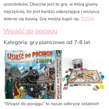
uczestników. Obecnie jest to gra, w którą gramy
najczęściej, bo jest bardzo odprężająca i wszyscy
dobrze się bawią. Grę można kupić np.
TUTAJ
.
Wsiąść do pociągu
Kategoria: gry planszowe od 7-8 lat
“Wsiąść do pociągu” to nasze odkrycie ostatnich