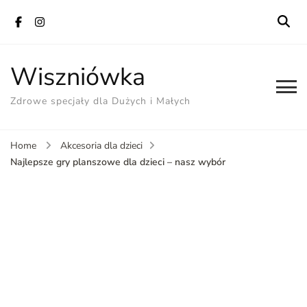
Wiszniówka
Zdrowe specjały dla Dużych i Małych
Home
Akcesoria dla dzieci
Najlepsze gry planszowe dla dzieci – nasz wybór