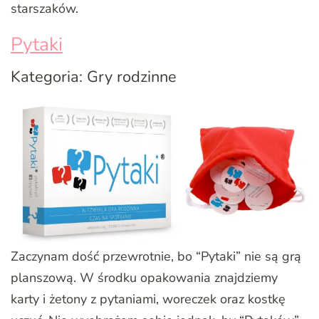
starszaków.
Pytaki
Kategoria: Gry rodzinne
Zaczynam dość przewrotnie, bo “Pytaki” nie są grą
planszową. W środku opakowania znajdziemy
karty i żetony z pytaniami, woreczek oraz kostkę