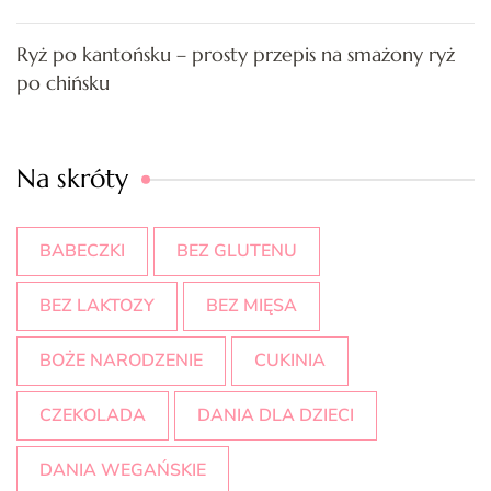
Ryż po kantońsku – prosty przepis na smażony ryż
po chińsku
Na skróty
BABECZKI
BEZ GLUTENU
BEZ LAKTOZY
BEZ MIĘSA
BOŻE NARODZENIE
CUKINIA
CZEKOLADA
DANIA DLA DZIECI
DANIA WEGAŃSKIE