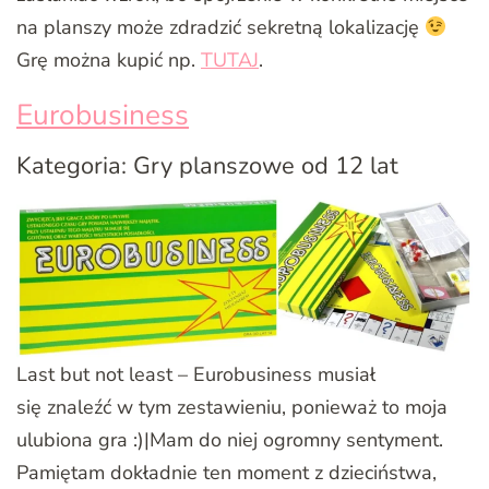
na planszy może zdradzić sekretną lokalizację
Grę można kupić np.
TUTAJ
.
Eurobusiness
Kategoria: Gry planszowe od 12 lat
Last but not least – Eurobusiness musiał
się znaleźć w tym zestawieniu, ponieważ to moja
ulubiona gra :)|Mam do niej ogromny sentyment.
Pamiętam dokładnie ten moment z dzieciństwa,