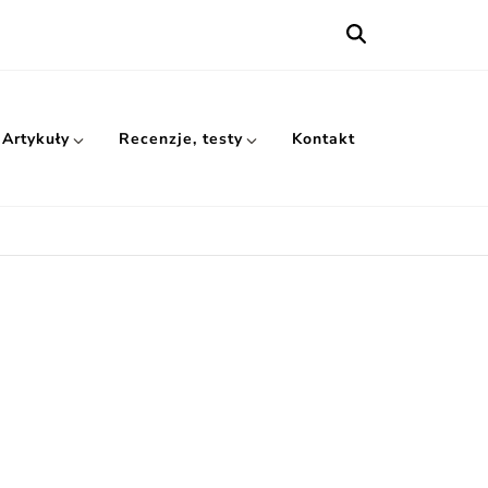
Artykuły
Recenzje, testy
Kontakt