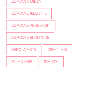
ZDROWA DIETA
ZDROWE JEDZENIE
ZDROWE PRZEKĄSKI
ZDROWE SŁODYCZE
ZERO WASTE
ZIEMNIAKI
ŚNIADANIE
ŚWIĘTA