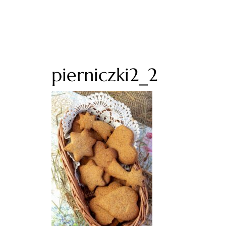
pierniczki2_2