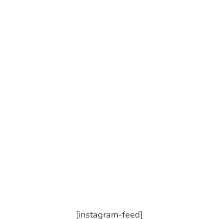
[instagram-feed]