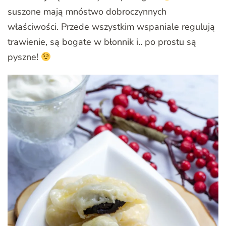
suszone mają mnóstwo dobroczynnych
właściwości. Przede wszystkim wspaniale regulują
trawienie, są bogate w błonnik i.. po prostu są
pyszne!