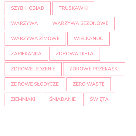
SZYBKI OBIAD
TRUSKAWKI
WARZYWA
WARZYWA SEZONOWE
WARZYWA ZIMOWE
WIELKANOC
ZAPIEKANKA
ZDROWA DIETA
ZDROWE JEDZENIE
ZDROWE PRZEKĄSKI
ZDROWE SŁODYCZE
ZERO WASTE
ZIEMNIAKI
ŚNIADANIE
ŚWIĘTA