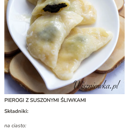
PIEROGI Z SUSZONYMI ŚLIWKAMI
Składniki:
na ciasto: