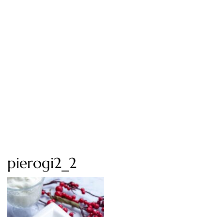
pierogi2_2