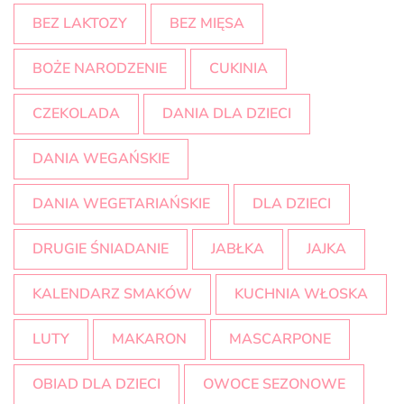
BEZ LAKTOZY
BEZ MIĘSA
BOŻE NARODZENIE
CUKINIA
CZEKOLADA
DANIA DLA DZIECI
DANIA WEGAŃSKIE
DANIA WEGETARIAŃSKIE
DLA DZIECI
DRUGIE ŚNIADANIE
JABŁKA
JAJKA
KALENDARZ SMAKÓW
KUCHNIA WŁOSKA
LUTY
MAKARON
MASCARPONE
OBIAD DLA DZIECI
OWOCE SEZONOWE