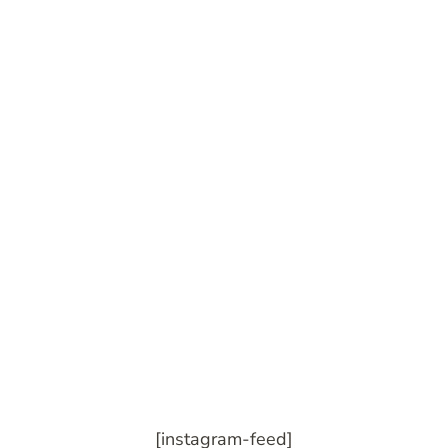
[instagram-feed]