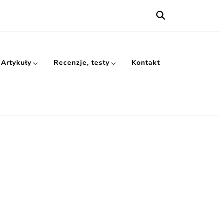
Artykuły
Recenzje, testy
Kontakt