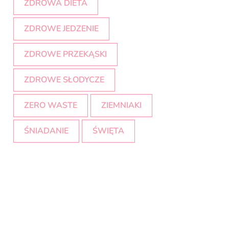
ZDROWA DIETA
ZDROWE JEDZENIE
ZDROWE PRZEKĄSKI
ZDROWE SŁODYCZE
ZERO WASTE
ZIEMNIAKI
ŚNIADANIE
ŚWIĘTA