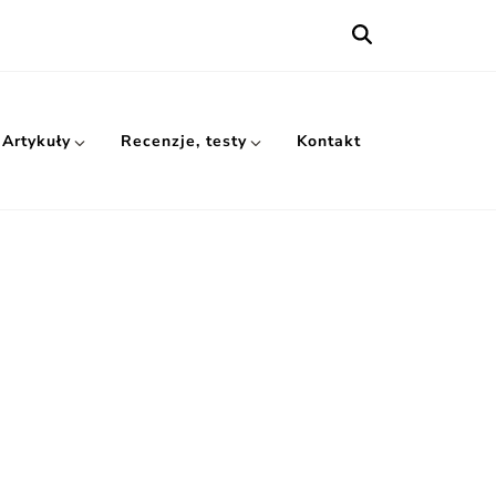
Artykuły
Recenzje, testy
Kontakt