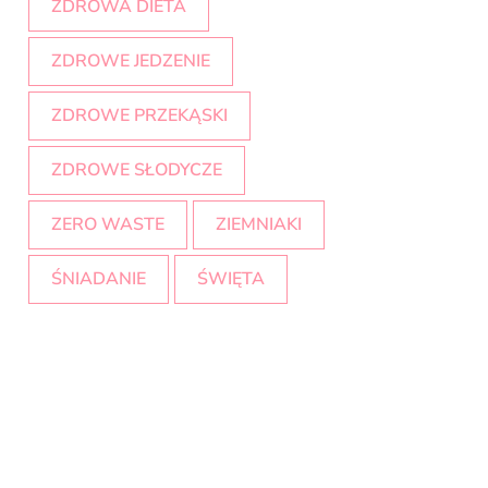
ZDROWA DIETA
ZDROWE JEDZENIE
ZDROWE PRZEKĄSKI
ZDROWE SŁODYCZE
ZERO WASTE
ZIEMNIAKI
ŚNIADANIE
ŚWIĘTA