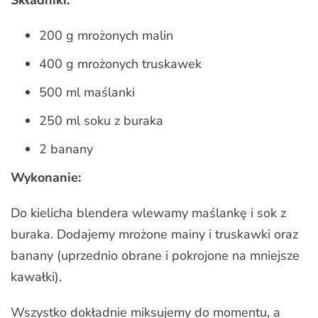
200 g mrożonych malin
400 g mrożonych truskawek
500 ml maślanki
250 ml soku z buraka
2 banany
Wykonanie:
Do kielicha blendera wlewamy maślankę i sok z
buraka. Dodajemy mrożone mainy i truskawki oraz
banany (uprzednio obrane i pokrojone na mniejsze
kawałki).
Wszystko dokładnie miksujemy do momentu, a