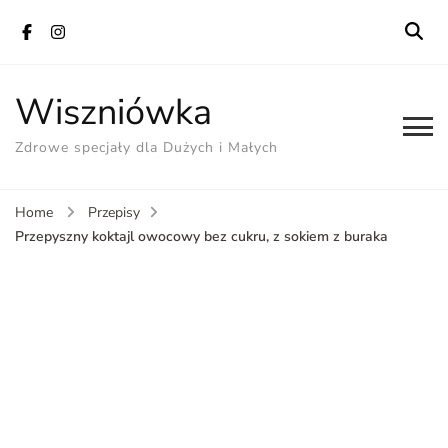
Wiszniówka
Zdrowe specjały dla Dużych i Małych
Home
Przepisy
Przepyszny koktajl owocowy bez cukru, z sokiem z buraka