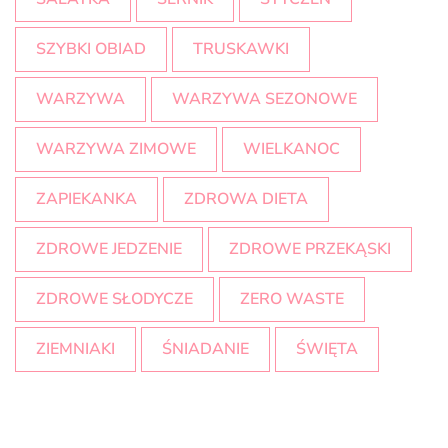
SZYBKI OBIAD
TRUSKAWKI
WARZYWA
WARZYWA SEZONOWE
WARZYWA ZIMOWE
WIELKANOC
ZAPIEKANKA
ZDROWA DIETA
ZDROWE JEDZENIE
ZDROWE PRZEKĄSKI
ZDROWE SŁODYCZE
ZERO WASTE
ZIEMNIAKI
ŚNIADANIE
ŚWIĘTA