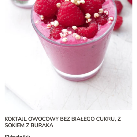
KOKTAJL OWOCOWY BEZ BIAŁEGO CUKRU, Z
SOKIEM Z BURAKA
Składniki: