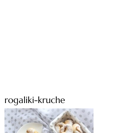
rogaliki-kruche