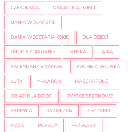
CZEKOLADA
DANIA DLA DZIECI
DANIA WEGAŃSKIE
DANIA WEGETARIAŃSKIE
DLA DZIECI
DRUGIE ŚNIADANIE
JABŁKA
JAJKA
KALENDARZ SMAKÓW
KUCHNIA WŁOSKA
LUTY
MAKARON
MASCARPONE
OBIAD DLA DZIECI
OWOCE SEZONOWE
PAPRYKA
PARMEZAN
PIECZARKI
PIZZA
PORADY
PRZEKĄSKI