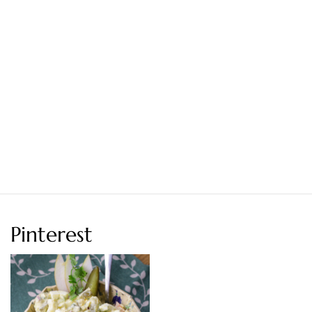
Pinterest