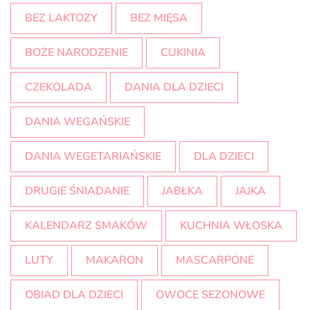
BEZ LAKTOZY
BEZ MIĘSA
BOŻE NARODZENIE
CUKINIA
CZEKOLADA
DANIA DLA DZIECI
DANIA WEGAŃSKIE
DANIA WEGETARIAŃSKIE
DLA DZIECI
DRUGIE ŚNIADANIE
JABŁKA
JAJKA
KALENDARZ SMAKÓW
KUCHNIA WŁOSKA
LUTY
MAKARON
MASCARPONE
OBIAD DLA DZIECI
OWOCE SEZONOWE