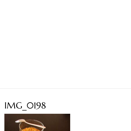
IMG_0198