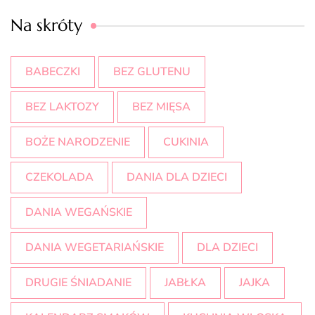
Na skróty
BABECZKI
BEZ GLUTENU
BEZ LAKTOZY
BEZ MIĘSA
BOŻE NARODZENIE
CUKINIA
CZEKOLADA
DANIA DLA DZIECI
DANIA WEGAŃSKIE
DANIA WEGETARIAŃSKIE
DLA DZIECI
DRUGIE ŚNIADANIE
JABŁKA
JAJKA