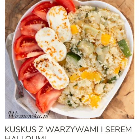
KUSKUS Z WARZYWAMI I SEREM
HALLOUMI