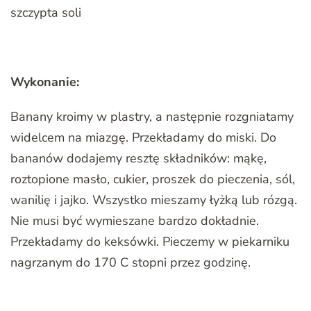
szczypta soli
Wykonanie:
Banany kroimy w plastry, a następnie rozgniatamy
widelcem na miazgę. Przekładamy do miski. Do
bananów dodajemy resztę składników: mąkę,
roztopione masło, cukier, proszek do pieczenia, sól,
wanilię i jajko. Wszystko mieszamy łyżką lub rózgą.
Nie musi być wymieszane bardzo dokładnie.
Przekładamy do keksówki. Pieczemy w piekarniku
nagrzanym do 170 C stopni przez godzinę.