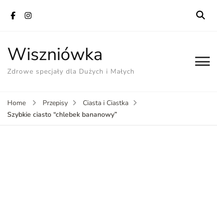
Wiszniówka
Zdrowe specjały dla Dużych i Małych
Home
Przepisy
Ciasta i Ciastka
Szybkie ciasto “chlebek bananowy”