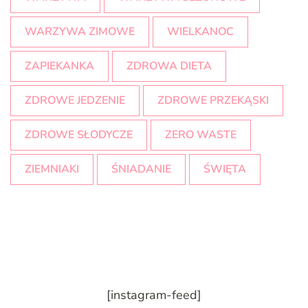
WARZYWA ZIMOWE
WIELKANOC
ZAPIEKANKA
ZDROWA DIETA
ZDROWE JEDZENIE
ZDROWE PRZEKĄSKI
ZDROWE SŁODYCZE
ZERO WASTE
ZIEMNIAKI
ŚNIADANIE
ŚWIĘTA
[instagram-feed]