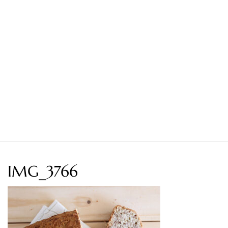
IMG_3766