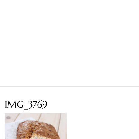
IMG_3769