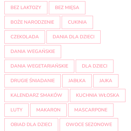
BEZ LAKTOZY
BEZ MIĘSA
BOŻE NARODZENIE
CUKINIA
CZEKOLADA
DANIA DLA DZIECI
DANIA WEGAŃSKIE
DANIA WEGETARIAŃSKIE
DLA DZIECI
DRUGIE ŚNIADANIE
JABŁKA
JAJKA
KALENDARZ SMAKÓW
KUCHNIA WŁOSKA
LUTY
MAKARON
MASCARPONE
OBIAD DLA DZIECI
OWOCE SEZONOWE