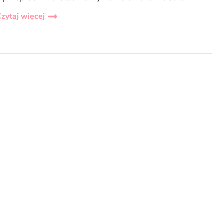
zytaj więcej