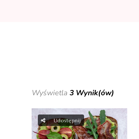
Wyświetla
3 Wynik(ów)
Udostępnij