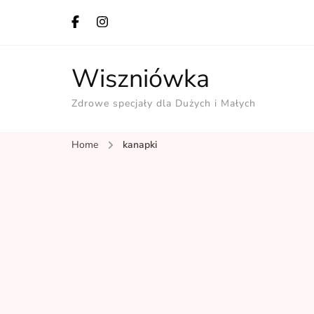
Wiszniówka
Zdrowe specjały dla Dużych i Małych
Home
kanapki