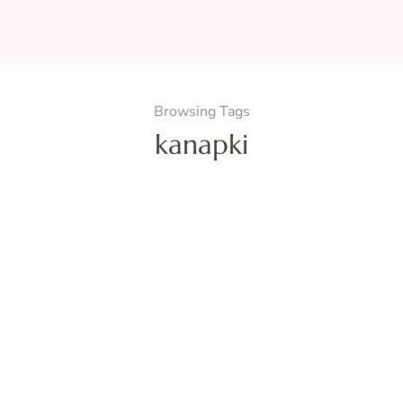
Browsing Tags
kanapki