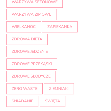
WARZYWA SEZONOWE
WARZYWA ZIMOWE
WIELKANOC
ZAPIEKANKA
ZDROWA DIETA
ZDROWE JEDZENIE
ZDROWE PRZEKĄSKI
ZDROWE SŁODYCZE
ZERO WASTE
ZIEMNIAKI
ŚNIADANIE
ŚWIĘTA