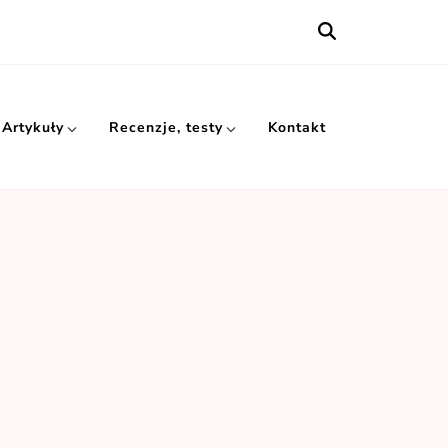
Artykuły
Recenzje, testy
Kontakt