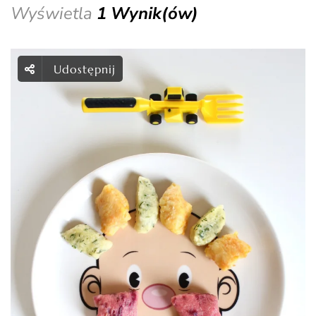
Wyświetla
1 Wynik(ów)
Udostępnij