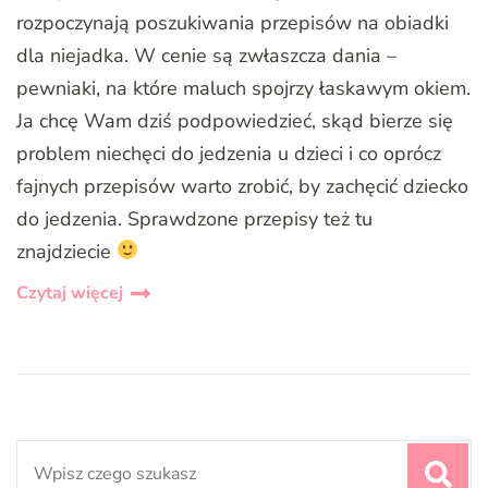
rozpoczynają poszukiwania przepisów na obiadki
dla niejadka. W cenie są zwłaszcza dania –
pewniaki, na które maluch spojrzy łaskawym okiem.
Ja chcę Wam dziś podpowiedzieć, skąd bierze się
problem niechęci do jedzenia u dzieci i co oprócz
fajnych przepisów warto zrobić, by zachęcić dziecko
do jedzenia. Sprawdzone przepisy też tu
znajdziecie
Czytaj więcej
Search