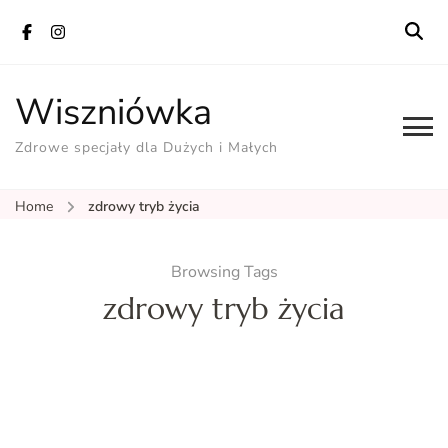
Wiszniówka
Zdrowe specjały dla Dużych i Małych
Home
zdrowy tryb życia
Browsing Tags
zdrowy tryb życia