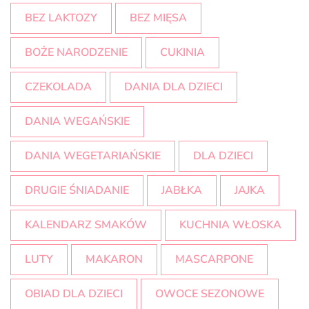
BEZ LAKTOZY
BEZ MIĘSA
BOŻE NARODZENIE
CUKINIA
CZEKOLADA
DANIA DLA DZIECI
DANIA WEGAŃSKIE
DANIA WEGETARIAŃSKIE
DLA DZIECI
DRUGIE ŚNIADANIE
JABŁKA
JAJKA
KALENDARZ SMAKÓW
KUCHNIA WŁOSKA
LUTY
MAKARON
MASCARPONE
OBIAD DLA DZIECI
OWOCE SEZONOWE