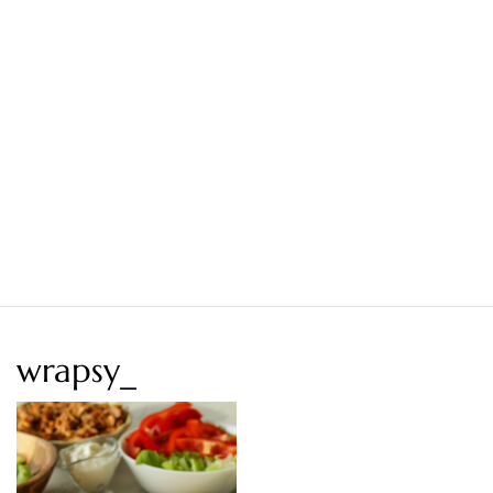
wrapsy_