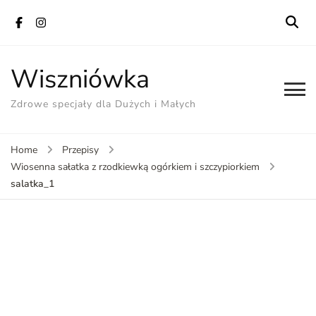
Wiszniówka
Zdrowe specjały dla Dużych i Małych
Home
Przepisy
Wiosenna sałatka z rzodkiewką ogórkiem i szczypiorkiem
salatka_1