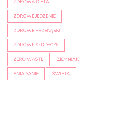
ZDROWA DIETA
ZDROWE JEDZENIE
ZDROWE PRZEKĄSKI
ZDROWE SŁODYCZE
ZERO WASTE
ZIEMNIAKI
ŚNIADANIE
ŚWIĘTA