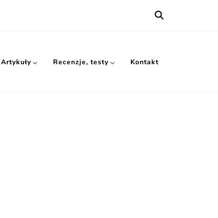
Artykuły
Recenzje, testy
Kontakt