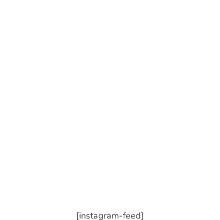
[instagram-feed]