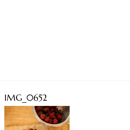
IMG_0652