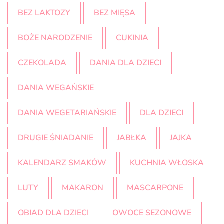
BEZ LAKTOZY
BEZ MIĘSA
BOŻE NARODZENIE
CUKINIA
CZEKOLADA
DANIA DLA DZIECI
DANIA WEGAŃSKIE
DANIA WEGETARIAŃSKIE
DLA DZIECI
DRUGIE ŚNIADANIE
JABŁKA
JAJKA
KALENDARZ SMAKÓW
KUCHNIA WŁOSKA
LUTY
MAKARON
MASCARPONE
OBIAD DLA DZIECI
OWOCE SEZONOWE