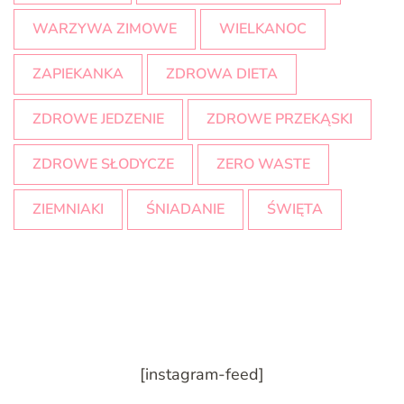
WARZYWA ZIMOWE
WIELKANOC
ZAPIEKANKA
ZDROWA DIETA
ZDROWE JEDZENIE
ZDROWE PRZEKĄSKI
ZDROWE SŁODYCZE
ZERO WASTE
ZIEMNIAKI
ŚNIADANIE
ŚWIĘTA
[instagram-feed]