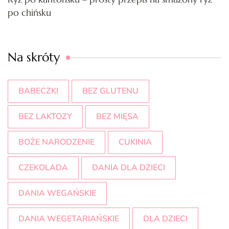
po chińsku
Na skróty
BABECZKI
BEZ GLUTENU
BEZ LAKTOZY
BEZ MIĘSA
BOŻE NARODZENIE
CUKINIA
CZEKOLADA
DANIA DLA DZIECI
DANIA WEGAŃSKIE
DANIA WEGETARIAŃSKIE
DLA DZIECI