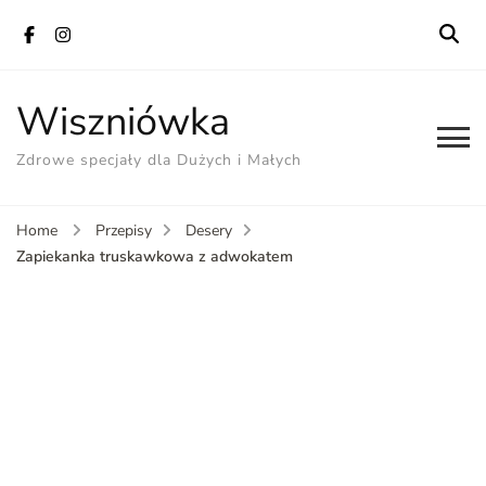
Wiszniówka
Zdrowe specjały dla Dużych i Małych
Home
Przepisy
Desery
Zapiekanka truskawkowa z adwokatem