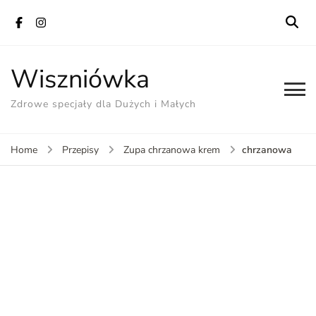
Wiszniówka
Zdrowe specjały dla Dużych i Małych
chrzanowa
Home
Przepisy
Zupa chrzanowa krem