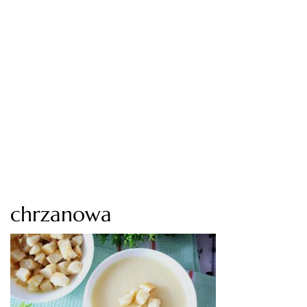
chrzanowa