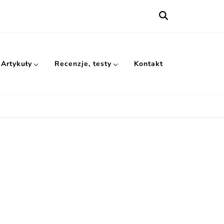
Artykuły
Recenzje, testy
Kontakt