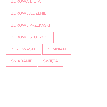
ZDROWA DIETA
ZDROWE JEDZENIE
ZDROWE PRZEKĄSKI
ZDROWE SŁODYCZE
ZERO WASTE
ZIEMNIAKI
ŚNIADANIE
ŚWIĘTA