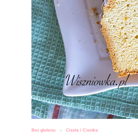
Bez glutenu
Ciasta i Ciastka