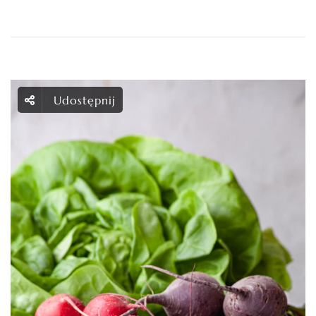
Udostępnij