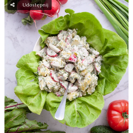
Udostępnij