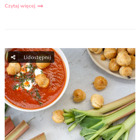
Czytaj więcej
Udostępnij