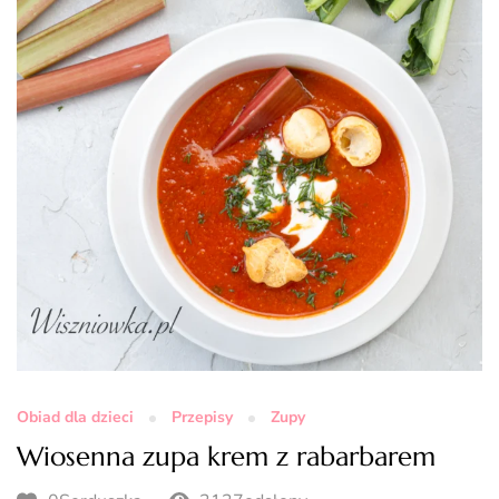
Obiad dla dzieci
Przepisy
Zupy
Wiosenna zupa krem z rabarbarem