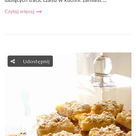
Czytaj więcej
Udostępnij