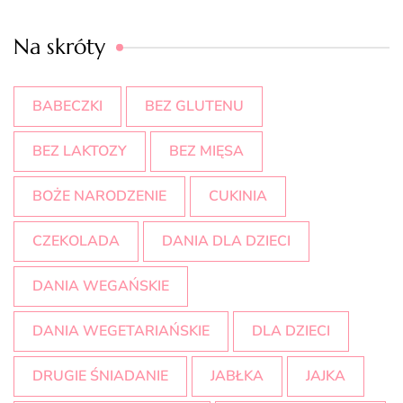
Na skróty
BABECZKI
BEZ GLUTENU
BEZ LAKTOZY
BEZ MIĘSA
BOŻE NARODZENIE
CUKINIA
CZEKOLADA
DANIA DLA DZIECI
DANIA WEGAŃSKIE
DANIA WEGETARIAŃSKIE
DLA DZIECI
DRUGIE ŚNIADANIE
JABŁKA
JAJKA