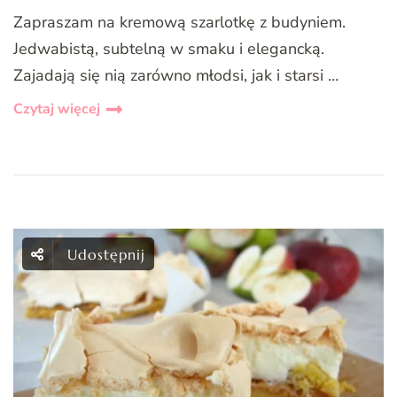
Zapraszam na kremową szarlotkę z budyniem.
Jedwabistą, subtelną w smaku i elegancką.
Zajadają się nią zarówno młodsi, jak i starsi …
Czytaj więcej
Udostępnij