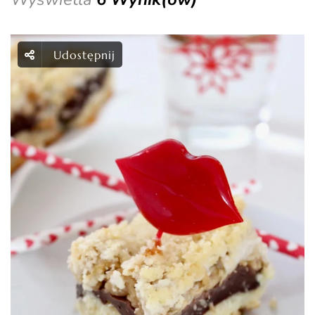
Udostępnij